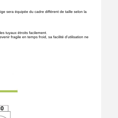
e sera équipée du cadre différent de taille selon la
es tuyaux étroits facilement.
nir fragile en temps froid, sa facilité d'utilisation ne
.