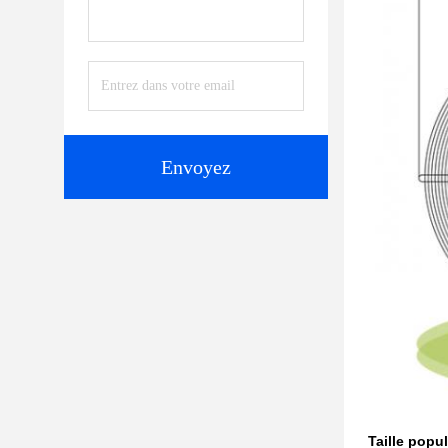
Envoyez
Taille popul