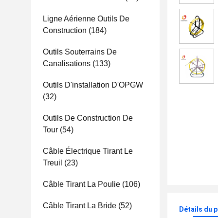
Ligne Aérienne Outils De
Construction
(184)
Outils Souterrains De
Canalisations
(133)
Outils D'installation D'OPGW
(32)
Outils De Construction De
Tour
(54)
Câble Électrique Tirant Le
Treuil
(23)
Câble Tirant La Poulie
(106)
Câble Tirant La Bride
(52)
Détails du 