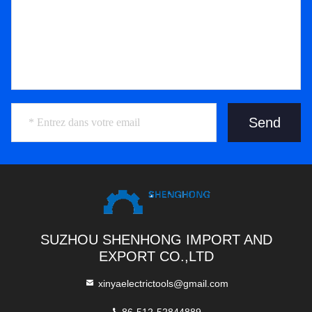
Send
SUZHOU SHENHONG IMPORT AND
EXPORT CO.,LTD
xinyaelectrictools@gmail.com