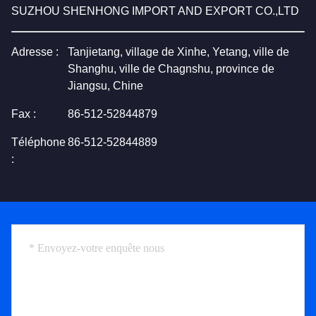
SUZHOU SHENHONG IMPORT AND EXPORT CO.,LTD
Adresse :
Tanjietang, village de Xinhe, Yetang, ville de
Shanghu, ville de Chagnshu, province de
Jiangsu, Chine
Fax :
86-512-52844879
Téléphone
86-512-52844889
: