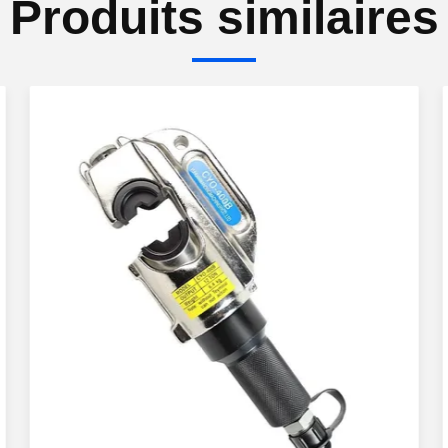
Produits similaires