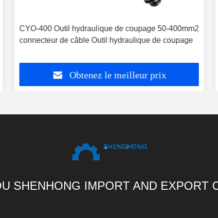
CYO-400 Outil hydraulique de coupage 50-400mm2
connecteur de câble Outil hydraulique de coupage
Obtenez le meilleur prix
U SHENHONG IMPORT AND EXPORT C