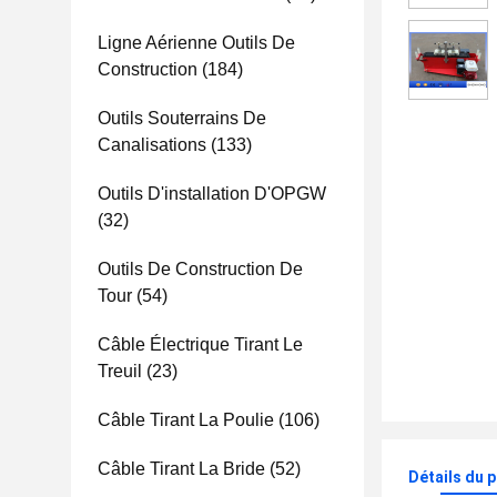
Ligne Aérienne Outils De
Construction
(184)
Outils Souterrains De
Canalisations
(133)
Outils D'installation D'OPGW
(32)
Outils De Construction De
Tour
(54)
Câble Électrique Tirant Le
Treuil
(23)
Câble Tirant La Poulie
(106)
Câble Tirant La Bride
(52)
Détails du 