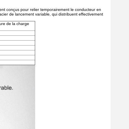
ement conçus pour relier temporairement le conducteur en
'acier de lancement variable, qui distribuent effectivement
ure de la charge