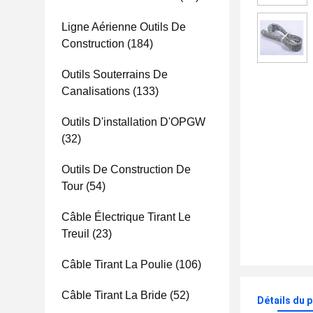
Ligne Aérienne Outils De
Construction
(184)
Outils Souterrains De
Canalisations
(133)
Outils D'installation D'OPGW
(32)
Outils De Construction De
Tour
(54)
Câble Électrique Tirant Le
Treuil
(23)
Câble Tirant La Poulie
(106)
Câble Tirant La Bride
(52)
Détails du 